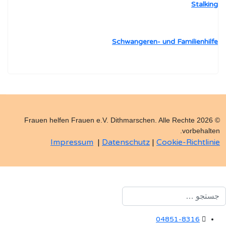
Stalking
Schwangeren- und Familienhilfe
© 2026 Frauen helfen Frauen e.V. Dithmarschen. Alle Rechte
vorbehalten.
Impressum
|
Datenschutz
|
Cookie-Richtlinie
ستجو
04851-8316