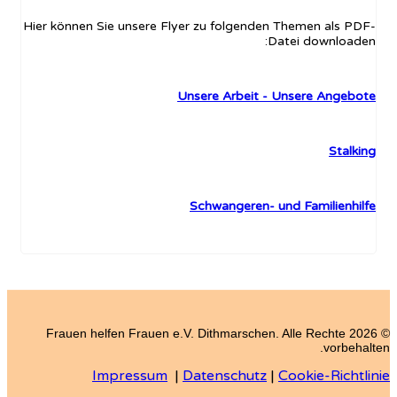
Hier können Sie unsere Flyer zu folgenden Themen als PDF-
Datei downloaden:
Unsere Arbeit - Unsere Angebote
Stalking
Schwangeren- und Familienhilfe
© 2026 Frauen helfen Frauen e.V. Dithmarschen. Alle Rechte
vorbehalten.
Impressum
|
Datenschutz
|
Cookie-Richtlinie