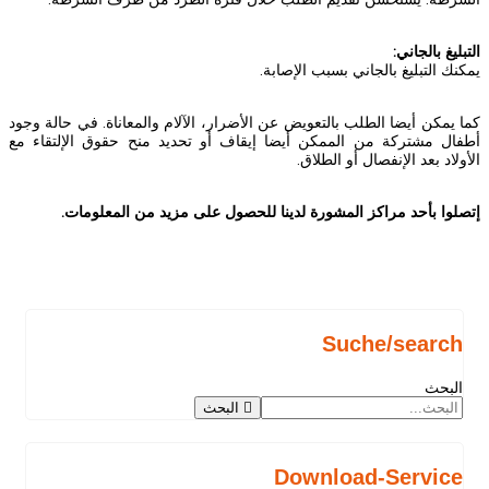
التبليغ بالجاني:
يمكنك التبليغ بالجاني بسبب الإصابة.
كما يمكن أيضا الطلب بالتعويض عن الأضرار، الآلام والمعاناة. في حالة وجود
أطفال مشتركة من الممكن أيضا إيقاف أو تحديد منح حقوق الإلتقاء مع
الأولاد بعد الإنفصال أو الطلاق.
إتصلوا بأحد مراكز المشورة لدينا للحصول على مزيد من المعلومات.
Suche/search
البحث
البحث
Download-Service