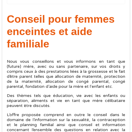
Conseil pour femmes
enceintes et aide
familiale
Nous vous conseillons et vous informons en tant que
(future) mère, avec ou sans partenaire, sur vos droits y
compris ceux à des prestations liées à la grossesse et le fait
d’être parent telles que allocation de maternité, protection
de la maternité, allocation de congé parental, congé
parental, fondation d’aide pour la mère et l'enfant etc.
Des thèmes tels que éducation, vie avec les enfants ou
séparation, aliments et vie en tant que mère célibataire
peuvent être discutés.
L’offre proposée comprend en outre le conseil dans le
domaine de l’information sur la sexualité, la contraception
et le planning familial ainsi que conseil et information
concernant l’ensemble des questions en relation avec la