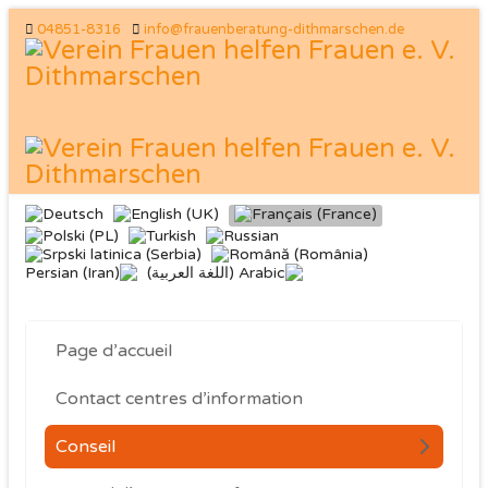
04851-8316
info@frauenberatung-dithmarschen.de
Page d’accueil
Contact centres d’information
Conseil