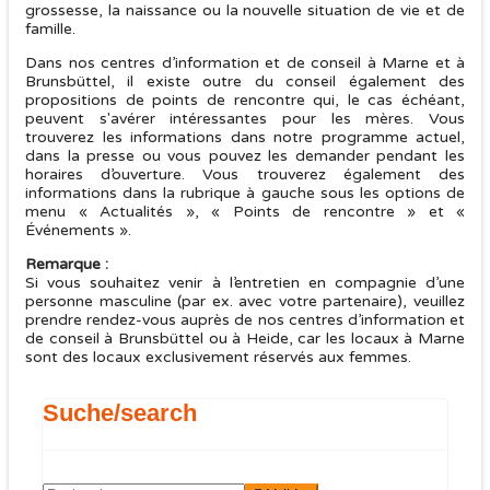
grossesse, la naissance ou la nouvelle situation de vie et de
famille.
Dans nos centres d’information et de conseil à Marne et à
Brunsbüttel, il existe outre du conseil également des
propositions de points de rencontre qui, le cas échéant,
peuvent s'avérer intéressantes pour les mères. Vous
trouverez les informations dans notre programme actuel,
dans la presse ou vous pouvez les demander pendant les
horaires d’ouverture. Vous trouverez également des
informations dans la rubrique à gauche sous les options de
menu « Actualités », « Points de rencontre » et «
Événements ».
Remarque :
Si vous souhaitez venir à l’entretien en compagnie d’une
personne masculine (par ex. avec votre partenaire), veuillez
prendre rendez-vous auprès de nos centres d’information et
de conseil à Brunsbüttel ou à Heide, car les locaux à Marne
sont des locaux exclusivement réservés aux femmes.
Suche/search