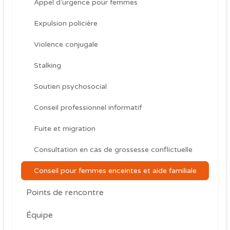
Appel d’urgence pour femmes
Expulsion policière
Violence conjugale
Stalking
Soutien psychosocial
Conseil professionnel informatif
Fuite et migration
Consultation en cas de grossesse conflictuelle
Conseil pour femmes enceintes et aide familiale
Points de rencontre
Équipe